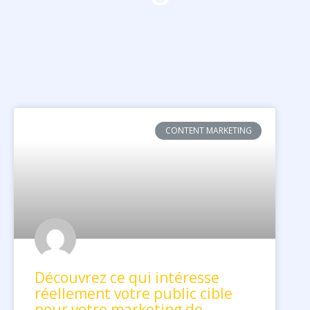
CONTENT MARKETING
Découvrez ce qui intéresse
réellement votre public cible
pour votre marketing de