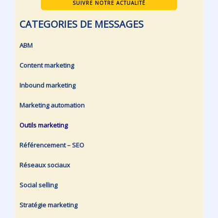
SUIVRE NOTRE ACTUALITÉ
CATEGORIES DE MESSAGES
ABM
Content marketing
Inbound marketing
Marketing automation
Outils marketing
Référencement – SEO
Réseaux sociaux
Social selling
Stratégie marketing