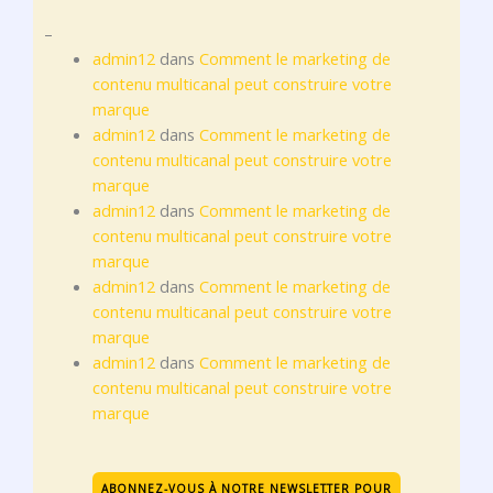
–
admin12
dans
Comment le marketing de
contenu multicanal peut construire votre
marque
admin12
dans
Comment le marketing de
contenu multicanal peut construire votre
marque
admin12
dans
Comment le marketing de
contenu multicanal peut construire votre
marque
admin12
dans
Comment le marketing de
contenu multicanal peut construire votre
marque
admin12
dans
Comment le marketing de
contenu multicanal peut construire votre
marque
ABONNEZ-VOUS À NOTRE NEWSLETTER POUR