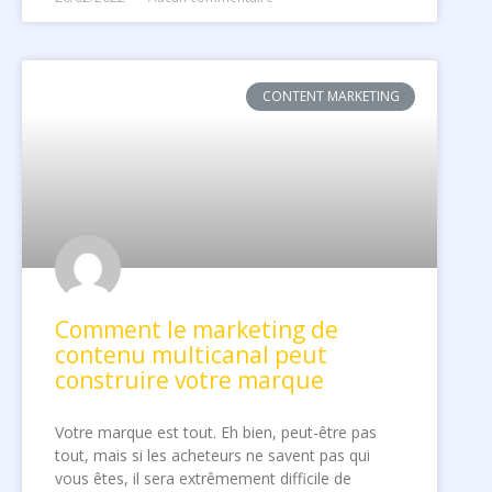
CONTENT MARKETING
Comment le marketing de
contenu multicanal peut
construire votre marque
Votre marque est tout. Eh bien, peut-être pas
tout, mais si les acheteurs ne savent pas qui
vous êtes, il sera extrêmement difficile de