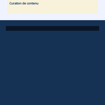
Curation de contenu