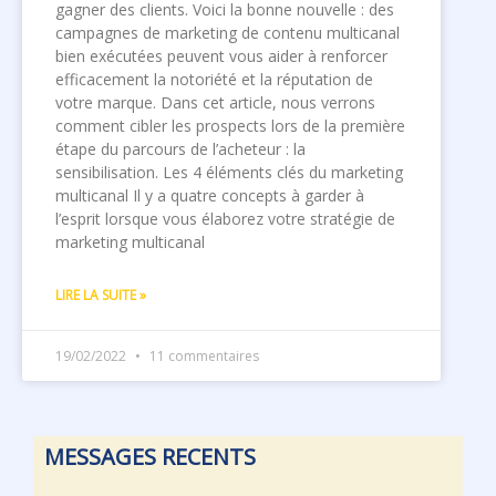
gagner des clients. Voici la bonne nouvelle : des
campagnes de marketing de contenu multicanal
bien exécutées peuvent vous aider à renforcer
efficacement la notoriété et la réputation de
votre marque. Dans cet article, nous verrons
comment cibler les prospects lors de la première
étape du parcours de l’acheteur : la
sensibilisation. Les 4 éléments clés du marketing
multicanal Il y a quatre concepts à garder à
l’esprit lorsque vous élaborez votre stratégie de
marketing multicanal
LIRE LA SUITE »
19/02/2022
11 commentaires
MESSAGES RECENTS