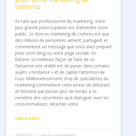
contenu
En tant que professionnel du marketing, votre
plus grande préoccupation est d’atteindre votre
public. Le rêve en marketing de contenu est que
des millions de personnes aiment, partagent et
commentent un message que vous avez préparé
pour votre blog ou votre page sociale. En
théorie, la meilleure façon de faire de ce
fantasme une réalité est de puiser dans certains
sujets « tendance » et de capter l’attention de
tous. Malheureusement, trop de spécialistes du
marketing commettent cette erreur de débutant
et finissent par passer plus de temps à se
remettre des retombées qu’à dialoguer avec les
consommateurs. Attacher votre
LIRE LA SUITE »
20/02/2022
Aucun commentaire